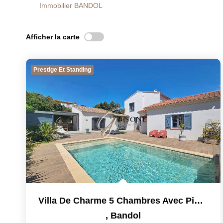
Immobilier BANDOL
Afficher la carte
Prestige Et Standing
Villa De Charme 5 Chambres Avec Piscine À Bandol
,
Bandol