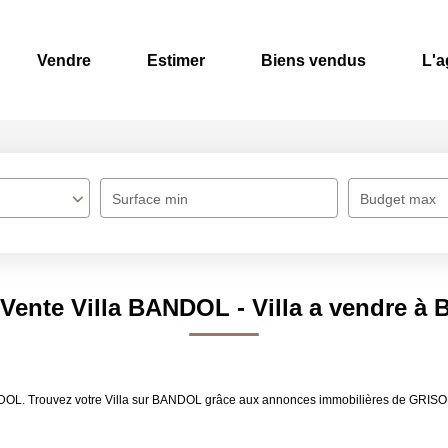
Vendre
Estimer
Biens vendus
L'
Surface min
Budget max
 Vente Villa BANDOL - Villa a vendre 
ANDOL. Trouvez votre Villa sur BANDOL grâce aux annonces immobilières de GRISO