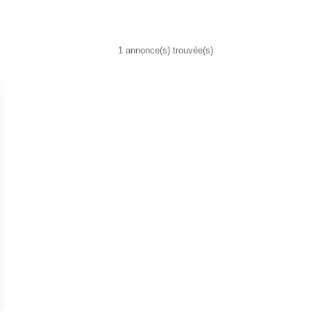
1 annonce(s) trouvée(s)