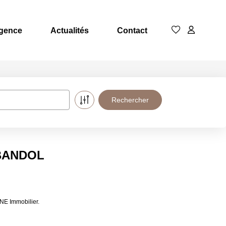
agence
Actualités
Contact
à BANDOL
NE Immobilier.